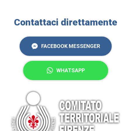
Contattaci direttamente
FACEBOOK MESSENGER
WHATSAPP