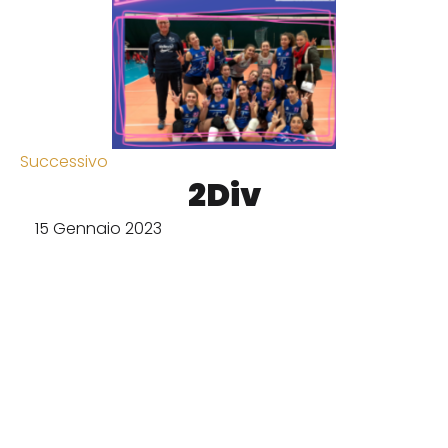
Successivo
2Div
15 Gennaio 2023