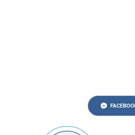
FACEBOO